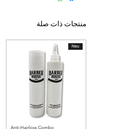
منتجات ذات صلة
Neu
Anti-Hairloss Combo