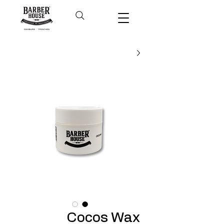
Cocos Wax