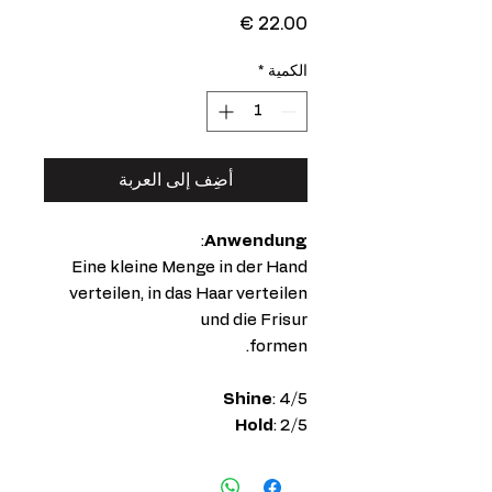
السعر
الكمية
*
أضِف إلى العربة
:
Anwendung
Eine kleine Menge in der Hand
verteilen, in das Haar verteilen
und die Frisur
formen.
Shine
: 4/5
Hold
: 2/5