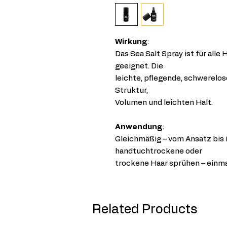
Wirkung
:
Das Sea Salt Spray ist für all
geeignet. Die
leichte, pflegende, schwerelos
Struktur,
Volumen und leichten Halt.
Anwendung
:
Gleichmäßig – vom Ansatz bis i
handtuchtrockene oder
trockene Haar sprühen – einm
Related Products