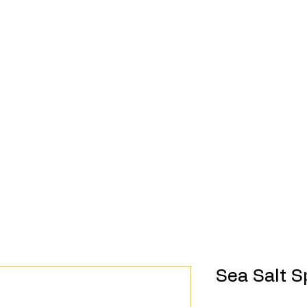
Sea Salt S