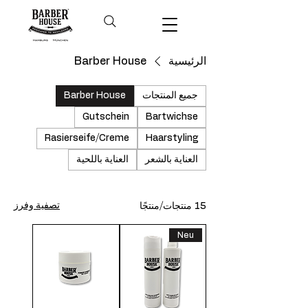
الرئيسية
Barber House
جميع المنتجات
Barber House
Gutschein
Bartwichse
Rasierseife/Creme
Haarstyling
العناية بالشعر
العناية باللحية
تصفية وفرز
15 منتجات/منتجًا
Neu