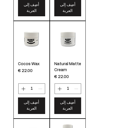
أضِف إلى
أضِف إلى
العربة
العربة
Cocos Wax
Natural Matte
Cream
السعر
السعر
أضِف إلى
أضِف إلى
العربة
العربة