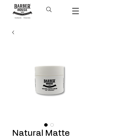
Natural Matte