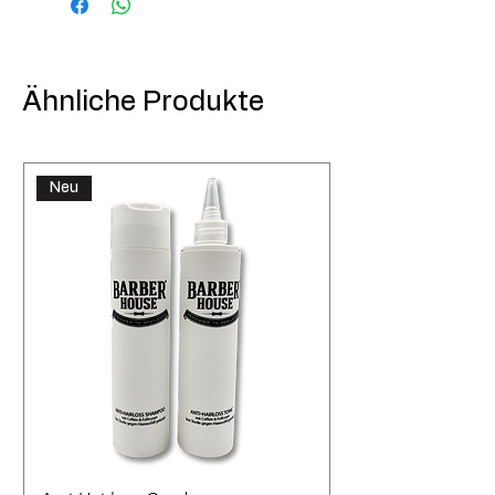
Ähnliche Produkte
Neu